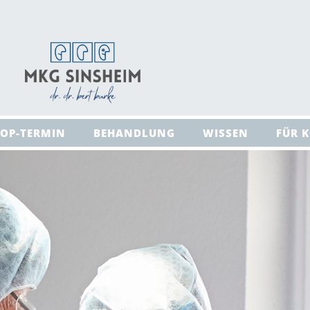
 OP-TERMIN
BEHANDLUNG
WISSEN
FÜR 