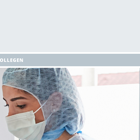
KOLLEGEN