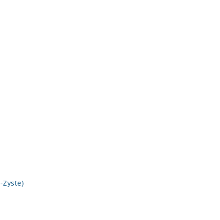
-Zyste)