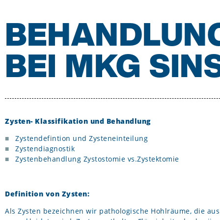
BEHANDLUNG
BEI MKG SIN
Zysten- Klassifikation und Behandlung
Zystendefintion und Zysteneinteilung
Zystendiagnostik
Zystenbehandlung Zystostomie vs.Zystektomie
Definition von Zysten:
Als Zysten bezeichnen wir pathologische Hohlräume, die au