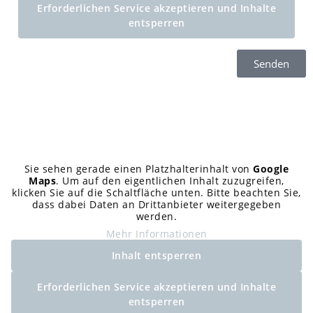
Erforderlichen Service akzeptieren und Inhalte
entsperren
Senden
Sie sehen gerade einen Platzhalterinhalt von
Google
Maps
. Um auf den eigentlichen Inhalt zuzugreifen,
klicken Sie auf die Schaltfläche unten. Bitte beachten Sie,
dass dabei Daten an Drittanbieter weitergegeben
werden.
Mehr Informationen
Inhalt entsperren
Erforderlichen Service akzeptieren und Inhalte
entsperren