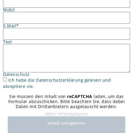
Mobil
E-Mail*
Text
Datenschutz
Ich habe die
Datenschutzerklärung
gelesen und
akzeptiere sie.
Sie müssen den Inhalt von
reCAPTCHA
laden, um das
Formular abzuschicken. Bitte beachten Sie, dass dabei
Daten mit Drittanbietern ausgetauscht werden.
Mehr Informationen
Inhalt entsperren