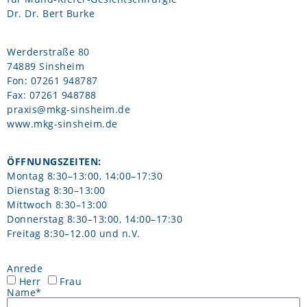
Dr. Dr. Bert Burke
Werderstraße 80
74889 Sinsheim
Fon: 07261 948787
Fax: 07261 948788
praxis@mkg-sinsheim.de
www.mkg-sinsheim.de
ÖFFNUNGSZEITEN:
Montag 8:30–13:00, 14:00–17:30
Dienstag 8:30–13:00
Mittwoch 8:30–13:00
Donnerstag 8:30–13:00, 14:00–17:30
Freitag 8:30–12.00 und n.V.
Anrede
Herr
Frau
Name*