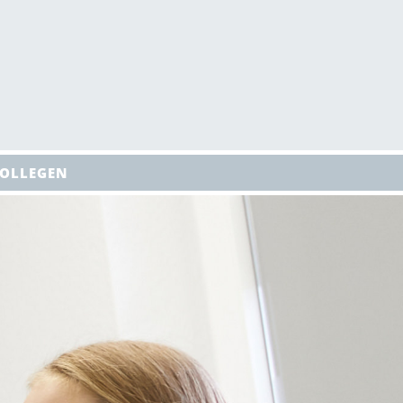
KOLLEGEN