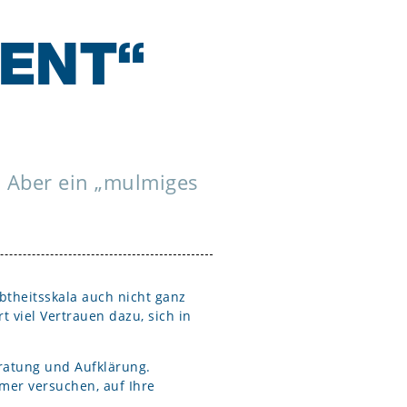
ENT“
 Aber ein „mulmiges
btheitsskala auch nicht ganz
viel Vertrauen dazu, sich in
ratung und Aufklärung.
mer versuchen, auf Ihre