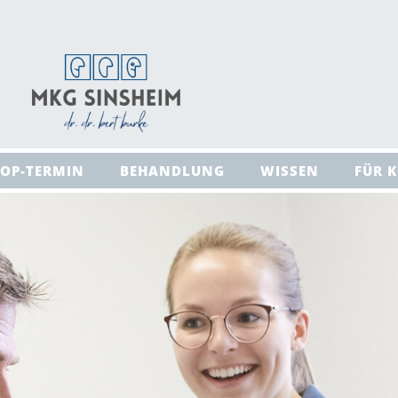
 OP-TERMIN
BEHANDLUNG
WISSEN
FÜR 